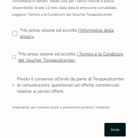
convertibile in denaro. Valido solo per i servizi indicati e previa
disponibilità. Scade 12 mesi dalla data di emissione convalidata.
Leggere
i Termini e le Condizioni del Voucher Terapeuticenter.
*Ho preso visione ed accetto
l'informativa della
privacy.
*Ho preso visione ed accetto
i Termini e le Condizioni
del Voucher Terapeuticenter.
Presto il consenso all’invio da parte di Terapeuticenter
di comunicazioni, questionari ed offerte commerciali
relative ai servizi offerti.
Importante: per ricevere sconti e promozioni prestare i consensi!