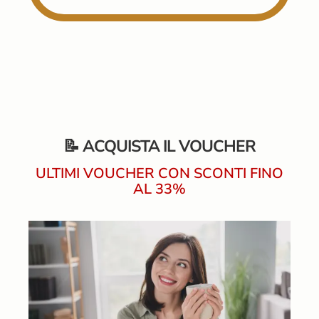
📝 ACQUISTA IL VOUCHER
ULTIMI VOUCHER CON SCONTI FINO
AL 33%