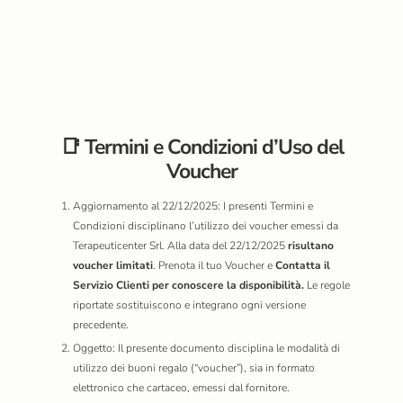
📑 Termini e Condizioni d’Uso del
Voucher
Aggiornamento al 22/12/2025: I presenti Termini e
Condizioni disciplinano l’utilizzo dei voucher emessi da
Terapeuticenter Srl. Alla data del 22/12/2025
risultano
voucher limitati
. Prenota il tuo Voucher e
Contatta il
Servizio Clienti per conoscere la disponibilità.
Le regole
riportate sostituiscono e integrano ogni versione
precedente.
Oggetto: Il presente documento disciplina le modalità di
utilizzo dei buoni regalo (“voucher”), sia in formato
elettronico che cartaceo, emessi dal fornitore.