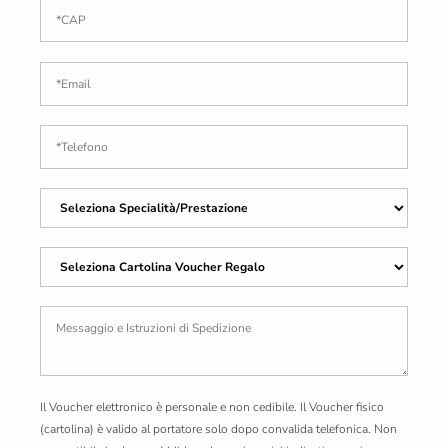
Il Voucher elettronico è personale e non cedibile. Il Voucher fisico
(cartolina) è valido al portatore solo dopo convalida telefonica. Non