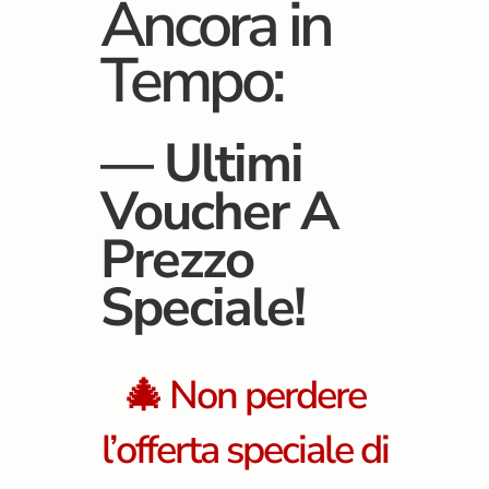
Ancora in
Tempo:
— Ultimi
Voucher A
Prezzo
Speciale!
🎄 Non perdere
l’offerta speciale di