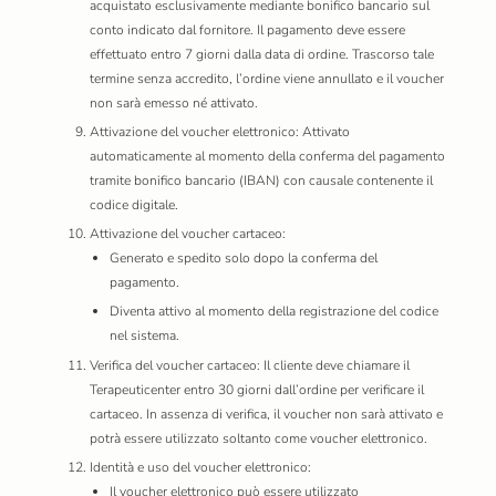
acquistato esclusivamente mediante bonifico bancario sul
conto indicato dal fornitore. Il pagamento deve essere
effettuato entro 7 giorni dalla data di ordine. Trascorso tale
termine senza accredito, l’ordine viene annullato e il voucher
non sarà emesso né attivato.
Attivazione del voucher elettronico: Attivato
automaticamente al momento della conferma del pagamento
tramite bonifico bancario (IBAN) con causale contenente il
codice digitale.
Attivazione del voucher cartaceo:
Generato e spedito solo dopo la conferma del
pagamento.
Diventa attivo al momento della registrazione del codice
nel sistema.
Verifica del voucher cartaceo: Il cliente deve chiamare il
Terapeuticenter entro 30 giorni dall’ordine per verificare il
cartaceo. In assenza di verifica, il voucher non sarà attivato e
potrà essere utilizzato soltanto come voucher elettronico.
Identità e uso del voucher elettronico:
Il voucher elettronico può essere utilizzato