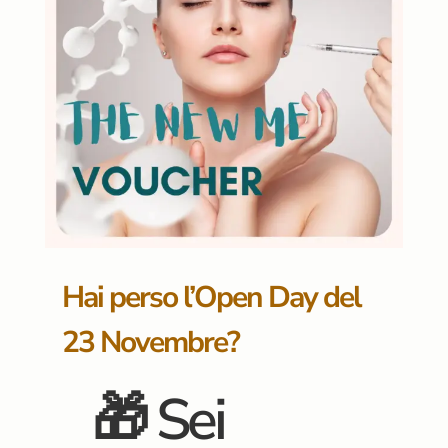
Hai perso l’Open Day del
23 Novembre?
🎁
Sei