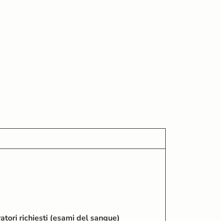
tori richiesti (esami del sangue)