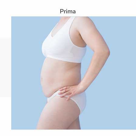
Prima