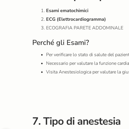
Esami ematochimici
ECG (Elettrocardiogramma)
ECOGRAFIA PARETE ADDOMINALE
Perché gli Esami?
Per verificare lo stato di salute del pazien
Necessario per valutare la funzione cardia
Visita Anestesiologica per valutare la gi
7. Tipo di anestesia