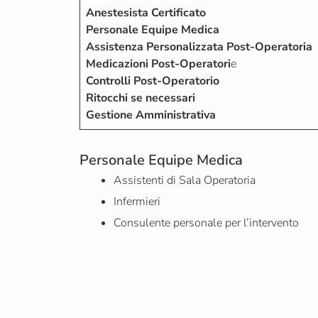
Anestesista Certificato
Personale Equipe Medica
Assistenza Personalizzata Post-Operatoria
Medicazioni
Post-Operatori
e
Controlli Post-Operatorio
Ritocchi se necessari
Gestione Amministrativa
Personale Equipe Medica
Assistenti di Sala Operatoria
Infermieri
Consulente personale per l’intervento