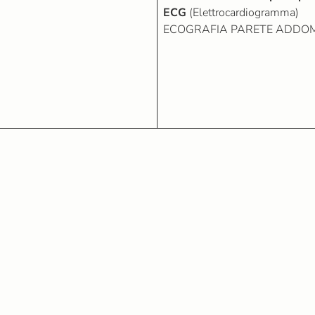
ECG
(Elettrocardiogramma)
ECOGRAFIA PARETE ADDO