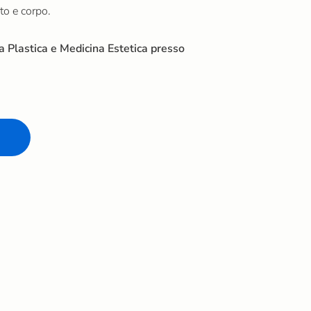
to e corpo.
ia Plastica e Medicina Estetica presso