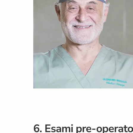
6. Esami pre-operator