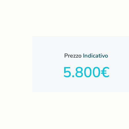
Prezzo
Indicativo
5.800€