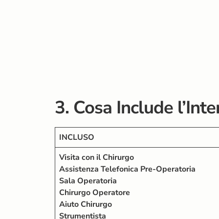
3. Cosa Include l’Int
INCLUSO
Visita con il Chirurgo
Assistenza Telefonica Pre-Operatoria
Sala Operatoria
Chirurgo Operatore
Aiuto Chirurgo
Strumentista