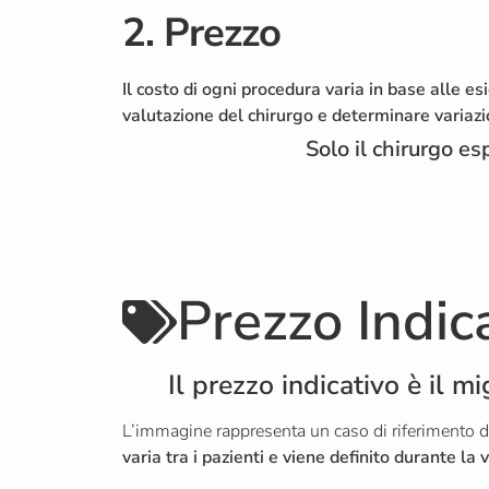
2. Prezzo
Il costo di ogni procedura varia in base alle 
valutazione del chirurgo e determinare variazio
Solo il chirurgo es
Prezzo Indic
Il prezzo indicativo è il m
L’immagine rappresenta un caso di riferimento di
varia tra i pazienti e viene definito durante la v