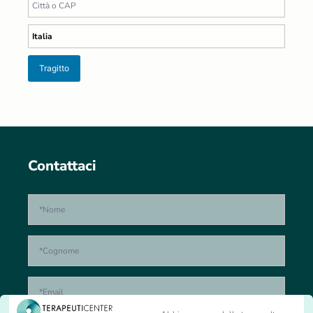
Tragitto
Contattaci