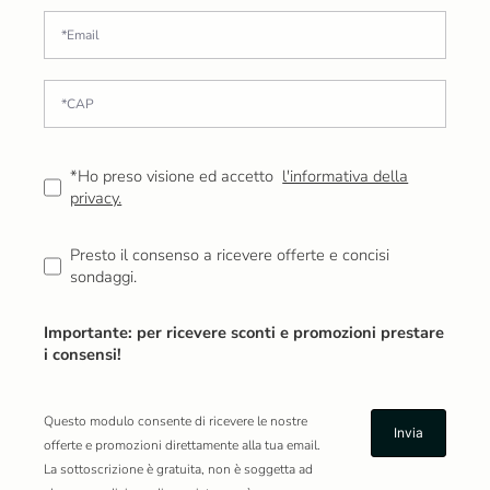
*Ho preso visione ed accetto
l'informativa della
privacy.
Presto il consenso a ricevere offerte e concisi
sondaggi.
Importante: per ricevere sconti e promozioni prestare
i consensi!
Questo modulo consente di ricevere le nostre
offerte e promozioni direttamente alla tua email.
La sottoscrizione è gratuita, non è soggetta ad