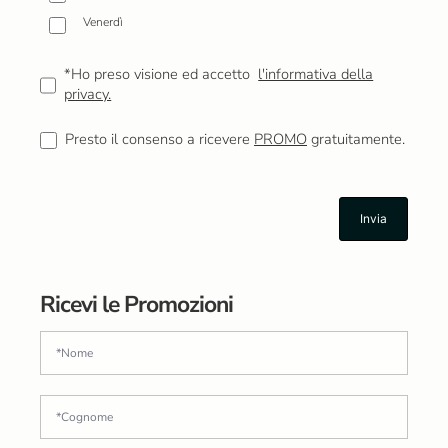
Venerdì
*Ho preso visione ed accetto
l'informativa della
privacy.
Presto il consenso a ricevere
PROMO
gratuitamente.
Ricevi le Promozioni