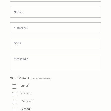
Giorni Preferiti
(Solo se disponibili)
Lunedì
Martedì
Mercoledì
Giovedì