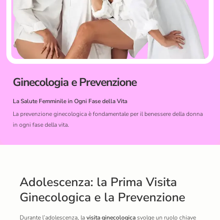
Ginecologia e Prevenzione
La Salute Femminile in Ogni Fase della Vita
La prevenzione ginecologica è fondamentale per il benessere della donna
in ogni fase della vita.
Adolescenza: la Prima Visita
Ginecologica e la Prevenzione
Durante l’adolescenza, la
visita ginecologica
svolge un ruolo chiave