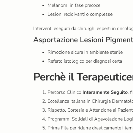
Melanomi in fase precoce
Lesioni recidivanti o complesse
Interventi eseguiti da chirurghi esperti in oncolo
Asportazione Lesioni Pigment
Rimozione sicura in ambiente sterile
Referto istologico per diagnosi certa
Perchè il Terapeutic
Percorso Clinico
Interamente Seguito
, 
Eccellenza Italiana in Chirurgia Dermatolo
Rispetto, Cortesia e Attenzione ai Pazient
Programmi Solidali di Agevolazione Log
Prima Fila per ridurre drasticamente i tem