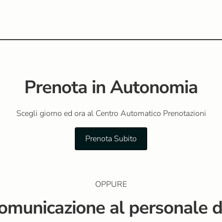
Prenota in Autonomia
Scegli giorno ed ora al Centro Automatico Prenotazioni
Prenota Subito
OPPURE
omunicazione al personale d