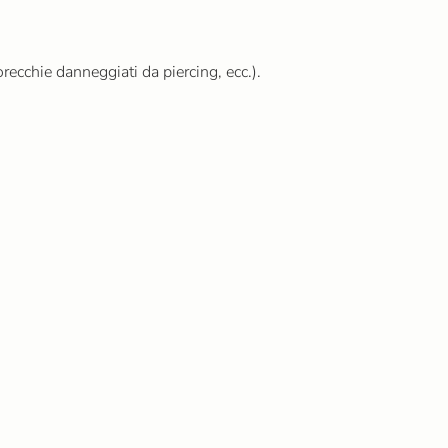
orecchie danneggiati da piercing, ecc.).