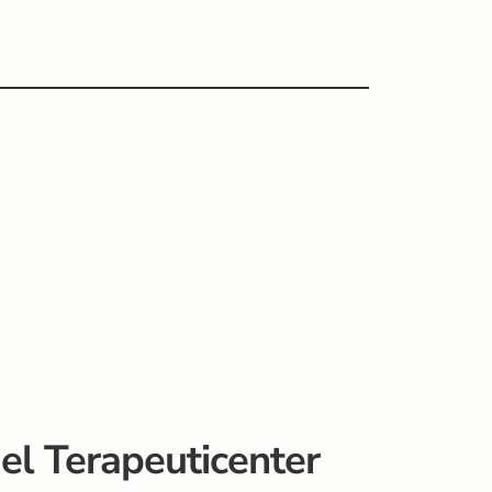
el Terapeuticenter