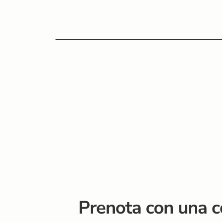
Prenota con una c