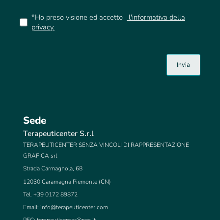
*Ho preso visione ed accetto
l'informativa della
privacy.
Sede
Terapeuticenter S.r.l
TERAPEUTICENTER SENZA VINCOLI DI RAPPRESENTAZIONE
GRAFICA srl
Strada Carmagnola, 68
12030 Caramagna Piemonte (CN)
Tel. +39 0172 89872
Email:
info@terapeuticenter.com