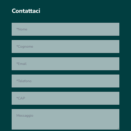
Contattaci