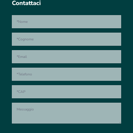
Contattaci