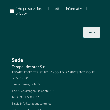
*Ho preso visione ed accetto
l'informativa della
privacy.
Sede
Terapeuticenter S.r.l
TERAPEUTICENTER SENZA VINCOLI DI RAPPRESENTAZIONE
GRAFICA srl
Strada Carmagnola, 68
12030 Caramagna Piemonte (CN)
Tel. +39 0172 89872
Email:
info@terapeuticenter.com