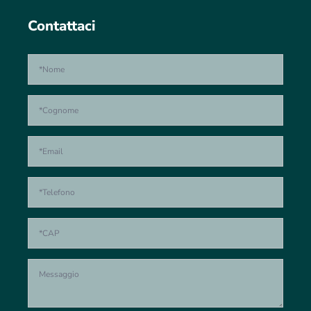
Contattaci