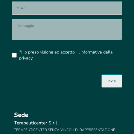
*Ho preso visione ed accetto
l'informativa della
privacy.
Sede
Terapeuticenter S.r.l
TERAPEUTICENTER SENZA VINCOLI DI RAPPRESENTAZIONE