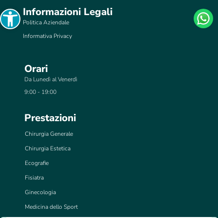
Open toolbar
Informazioni Legali
Politica Aziendale
Informativa Privacy
Orari
Da Lunedì al Venerdì
9:00 - 19:00
Prestazioni
Chirurgia Generale
Chirurgia Estetica
Ecografie
Fisiatra
Ginecologia
Medicina dello Sport