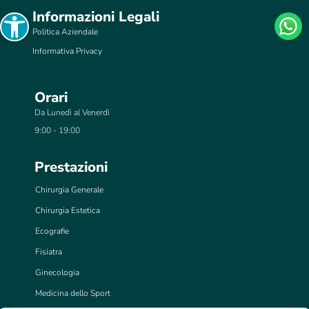
Open toolbar
Informazioni Legali
Politica Aziendale
Informativa Privacy
Orari
Da Lunedì al Venerdì
9:00 - 19:00
Prestazioni
Chirurgia Generale
Chirurgia Estetica
Ecografie
Fisiatra
Ginecologia
Medicina dello Sport