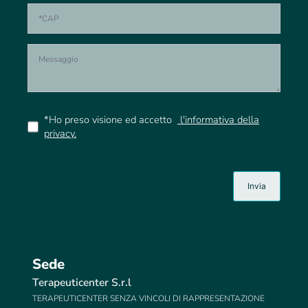
*Ho preso visione ed accetto
l'informativa della
privacy.
Sede
Terapeuticenter S.r.l
TERAPEUTICENTER SENZA VINCOLI DI RAPPRESENTAZIONE