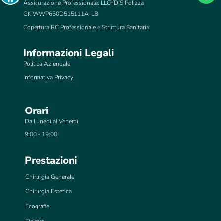
Assicurazione Professionale: LLOYD'S Polizza
GKIWWP650D515111A-LB
Copertura RC Professionale e Struttura Sanitaria
Informazioni Legali
Politica Aziendale
Informativa Privacy
Orari
Da Lunedì al Venerdì
9:00 - 19:00
Prestazioni
Chirurgia Generale
Chirurgia Estetica
Ecografie
Fisiatra