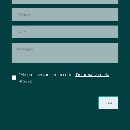
*Ho preso visione ed accetto
l'informativa della
privacy.