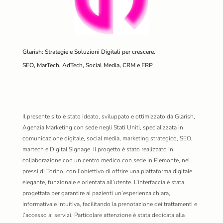
Glarish: Strategie e Soluzioni Digitali per crescere.
SEO, MarTech, AdTech, Social Media, CRM e ERP
Il presente sito è stato ideato, sviluppato e ottimizzato da Glarish,
Agenzia Marketing con sede negli Stati Uniti, specializzata in
comunicazione digitale, social media, marketing strategico, SEO,
martech e Digital Signage. Il progetto è stato realizzato in
collaborazione con un centro medico con sede in Piemonte, nei
pressi di Torino, con l’obiettivo di offrire una piattaforma digitale
elegante, funzionale e orientata all’utente. L’interfaccia è stata
progettata per garantire ai pazienti un’esperienza chiara,
informativa e intuitiva, facilitando la prenotazione dei trattamenti e
l’accesso ai servizi. Particolare attenzione è stata dedicata alla