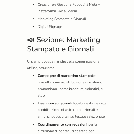
Creazione e Gestione Pubblicità Meta –
Piattaforma Social Media
Marketing Stampato e Giornali
Digital Signage
📣 Sezione: Marketing
Stampato e Giornali
Ci siamo occupati anche della comunicazione
offline, attraverso:
Campagne di marketing stampato
:
progettazione e distribuzione di materiali
promozionali come brochure, volantini, e
altro.
Inserzioni su giornali locali
: gestione della
pubblicazione di articoli, redazionali e
annunci pubblicitari su testate selezionate.
Coordinamento con redazioni
per la
diffusione di contenuti coerenti con