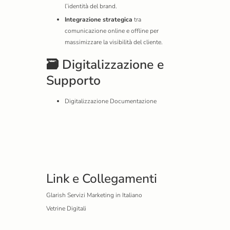
l’identità del brand.
Integrazione strategica
tra
comunicazione online e offline per
massimizzare la visibilità del cliente.
🗃️ Digitalizzazione e
Supporto
Digitalizzazione Documentazione
Link e Collegamenti
Glarish Servizi Marketing in Italiano
Vetrine Digitali