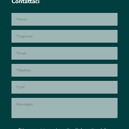
Contattaci