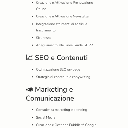
Creazione e Attivazione Prenotazione
Online
Creazione e Attivazione Newsletter
Integrazione strumenti di analisi e
tracciamento
Sicurezza
Adeguamento alle Linee Guida GDPR
📈 SEO e Contenuti
Ottimizzazione SEO on-page
Strategia di contenuti e copywriting
📣 Marketing e
Comunicazione
Consulenza marketing e branding
Social Media
Creazione e Gestione Pubblicità Google