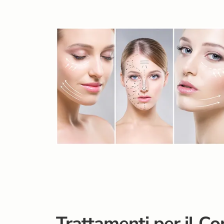
Trattamenti per il Co