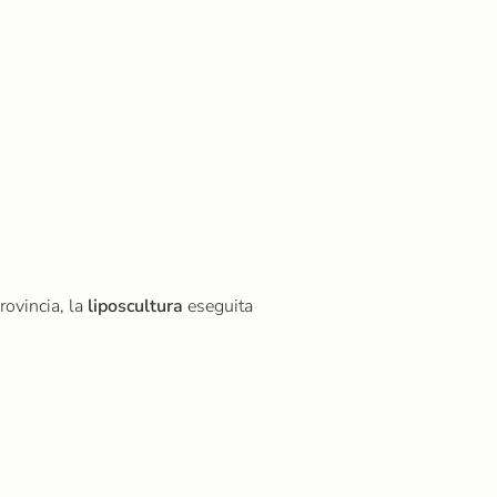
rovincia, la
liposcultura
eseguita