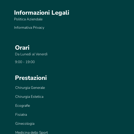
Informazioni Legali
Politica Aziendale
Informativa Privacy
Orari
Da Lunedì al Venerdì
9:00 - 19:00
Prestazioni
Chirurgia Generale
Chirurgia Estetica
Ecografie
Fisiatra
Ginecologia
Medicina dello Sport