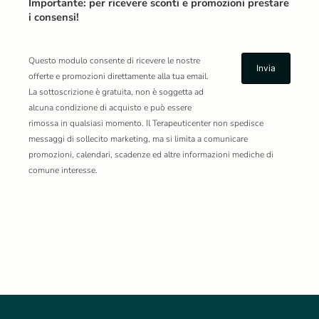
Importante: per ricevere sconti e promozioni prestare
i consensi!
Questo modulo consente di ricevere le nostre
offerte e promozioni direttamente alla tua email.
La sottoscrizione è gratuita, non è soggetta ad
alcuna condizione di acquisto e può essere
rimossa in qualsiasi momento. Il Terapeuticenter non spedisce
messaggi di sollecito marketing, ma si limita a comunicare
promozioni, calendari, scadenze ed altre informazioni mediche di
comune interesse.