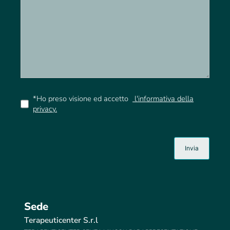
*Ho preso visione ed accetto
l'informativa della
privacy.
Sede
Terapeuticenter S.r.l