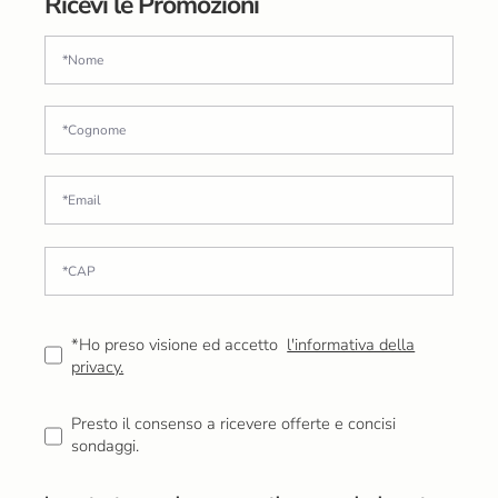
Ricevi le Promozioni
*Ho preso visione ed accetto
l'informativa della
privacy.
Presto il consenso a ricevere offerte e concisi
sondaggi.