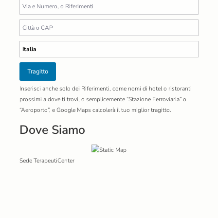
Tragitto
Inserisci anche solo dei Riferimenti, come nomi di hotel o ristoranti
prossimi a dove ti trovi, o semplicemente “Stazione Ferroviaria” o
“Aeroporto”, e Google Maps calcolerà il tuo miglior tragitto.
Dove Siamo
Sede TerapeutiCenter