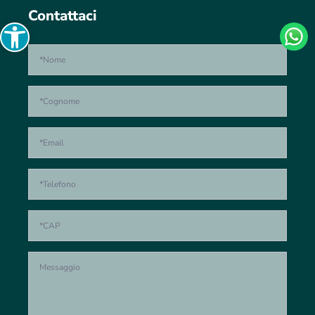
Contattaci
Open toolbar