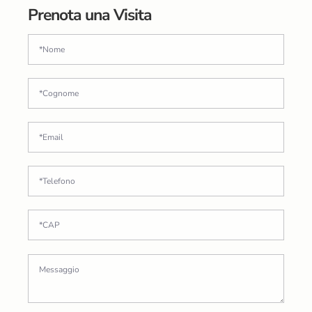
Prenota una Visita