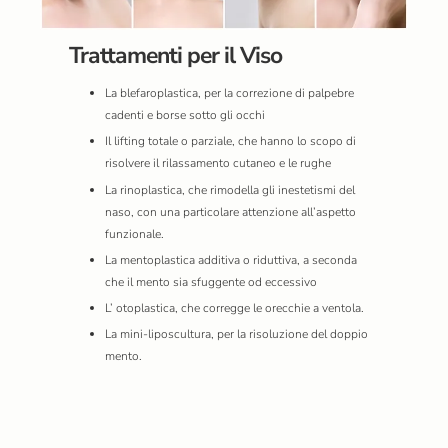
Trattamenti per il Viso
La blefaroplastica, per la correzione di palpebre
cadenti e borse sotto gli occhi
Il lifting totale o parziale, che hanno lo scopo di
risolvere il rilassamento cutaneo e le rughe
La rinoplastica, che rimodella gli inestetismi del
naso, con una particolare attenzione all’aspetto
funzionale.
La mentoplastica additiva o riduttiva, a seconda
che il mento sia sfuggente od eccessivo
L’ otoplastica, che corregge le orecchie a ventola.
La mini-liposcultura, per la risoluzione del doppio
mento.