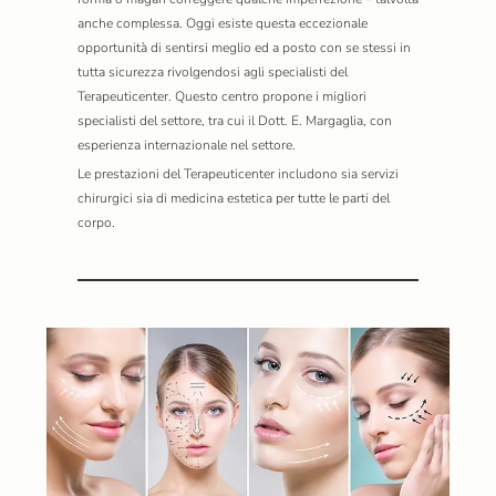
anche complessa. Oggi esiste questa eccezionale
opportunità di sentirsi meglio ed a posto con se stessi in
tutta sicurezza rivolgendosi agli specialisti del
Terapeuticenter. Questo centro propone i migliori
specialisti del settore, tra cui il Dott. E. Margaglia, con
esperienza internazionale nel settore.
Le prestazioni del Terapeuticenter includono sia servizi
chirurgici sia di medicina estetica per tutte le parti del
corpo.